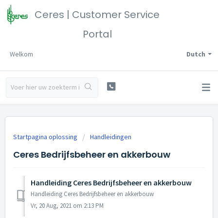
Ceres | Customer Service
Portal
Welkom
Dutch
Startpagina oplossing
Handleidingen
Ceres Bedrijfsbeheer en akkerbouw
Handleiding Ceres Bedrijfsbeheer en akkerbouw
Handleiding Ceres Bedrijfsbeheer en akkerbouw
Vr, 20 Aug, 2021 om 2:13 PM