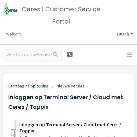
Ceres | Customer Service
Portal
Welkom
Dutch
Startpagina oplossing
Nieuwe versies
Inloggen op Terminal Server / Cloud met
Ceres / Toppix
Inloggen op Terminal Server / Cloud met Ceres /
Toppix