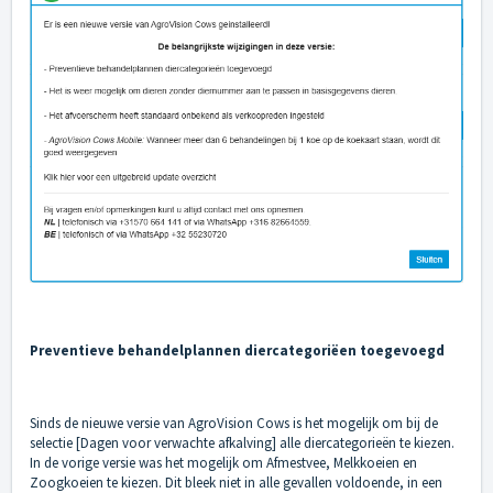
Preventieve behandelplannen diercategoriëen toegevoegd
Sinds de nieuwe versie van AgroVision Cows is het mogelijk om bij de
selectie [Dagen voor verwachte afkalving] alle diercategorieën te kiezen.
In de vorige versie was het mogelijk om Afmestvee, Melkkoeien en
Zoogkoeien te kiezen. Dit bleek niet in alle gevallen voldoende, in een