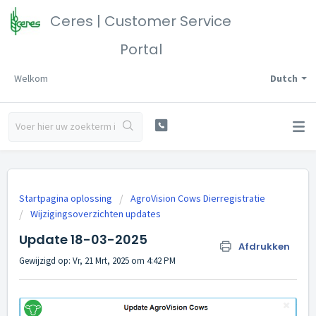
Ceres | Customer Service
Portal
Welkom
Dutch
Startpagina oplossing
AgroVision Cows Dierregistratie
Wijzigingsoverzichten updates
Update 18-03-2025
Afdrukken
Gewijzigd op: Vr, 21 Mrt, 2025 om 4:42 PM