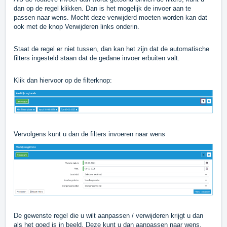
dan op de regel klikken. Dan is het mogelijk de invoer aan te
passen naar wens. Mocht deze verwijderd moeten worden kan dat
ook met de knop Verwijderen links onderin.
Staat de regel er niet tussen, dan kan het zijn dat de automatische
filters ingesteld staan dat de gedane invoer erbuiten valt.
Klik dan hiervoor op de filterknop:
Vervolgens kunt u dan de filters invoeren naar wens
De gewenste regel die u wilt aanpassen / verwijderen krijgt u dan
als het goed is in beeld. Deze kunt u dan aanpassen naar wens.