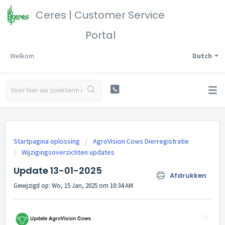
Ceres | Customer Service
Portal
Welkom
Dutch
Startpagina oplossing
AgroVision Cows Dierregistratie
Wijzigingsoverzichten updates
Update 13-01-2025
Afdrukken
Gewijzigd op: Wo, 15 Jan, 2025 om 10:34 AM