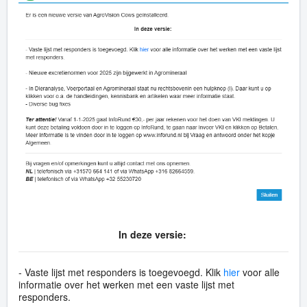
In deze versie:
- Vaste lijst met responders is toegevoegd. Klik
hier
voor alle
informatie over het werken met een vaste lijst met
responders.