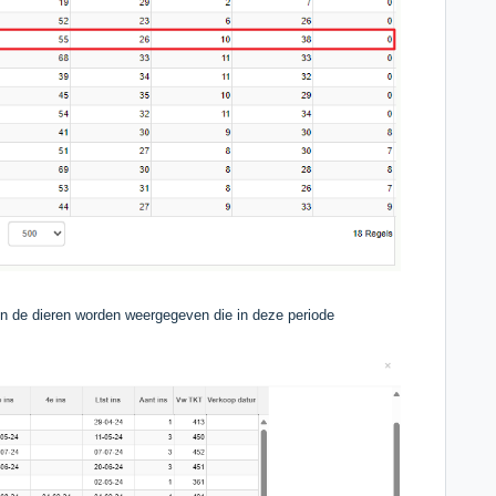
len de dieren worden weergegeven die in deze periode