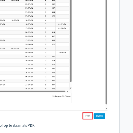
of op te slaan als PDF.