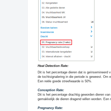
Heat Detection Rate:
Dit is het percentage dieren dat is geïnsemineerd v
de tochtsignalering in die periode is geweest. Om 
Een reële goede streefwaarde is 50%.
Conception Rate:
Dit is het percentage drachtig geworden dieren van
gemakkelijk de dieren dragend willen worden. Een 
Pregnancy Rate: