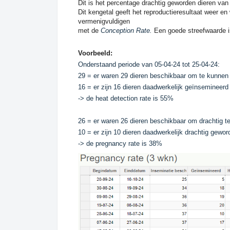
Dit is het percentage drachtig geworden dieren van 
Dit kengetal geeft het reproductieresultaat weer e
vermenigvuldigen
met de
Conception Rate.
Een goede streefwaarde i
Voorbeeld:
Onderstaand periode van 05-04-24 tot 25-04-24:
29 = er waren 29 dieren beschikbaar om te kunne
16 = er zijn 16 dieren daadwerkelijk geïnsemineer
-> de heat detection rate is 55%
26 = er waren 26 dieren beschikbaar om drachtig te
10 = er zijn 10 dieren daadwerkelijk drachtig gewo
-> de pregnancy rate is 38%