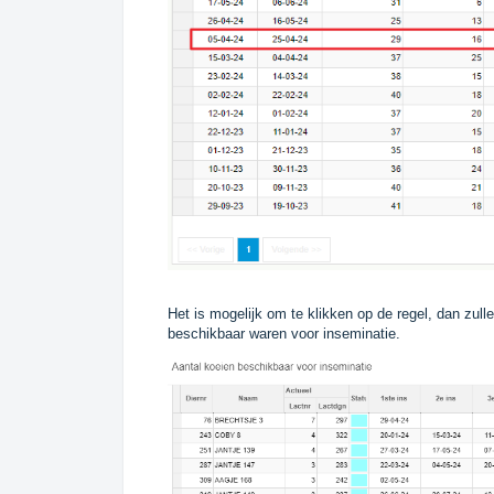
Het is mogelijk om te klikken op de regel, dan zul
beschikbaar waren voor inseminatie.