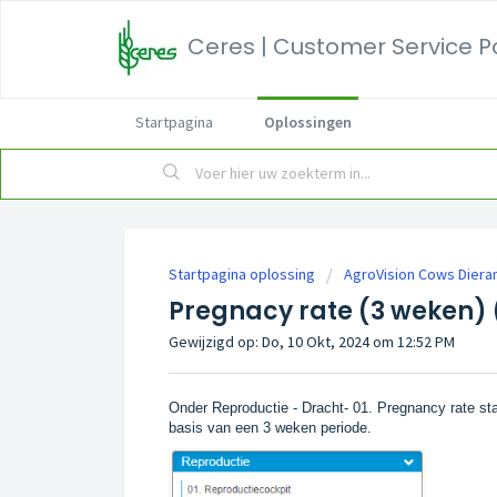
Ceres | Customer Service P
Startpagina
Oplossingen
Startpagina oplossing
AgroVision Cows Diera
Pregnacy rate (3 weken)
Gewijzigd op: Do, 10 Okt, 2024 om 12:52 PM
Onder Reproductie - Dracht- 01. Pregnancy rate st
basis van een 3 weken periode.