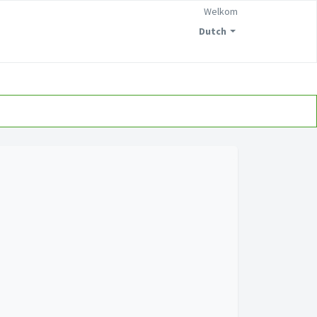
Welkom
Dutch