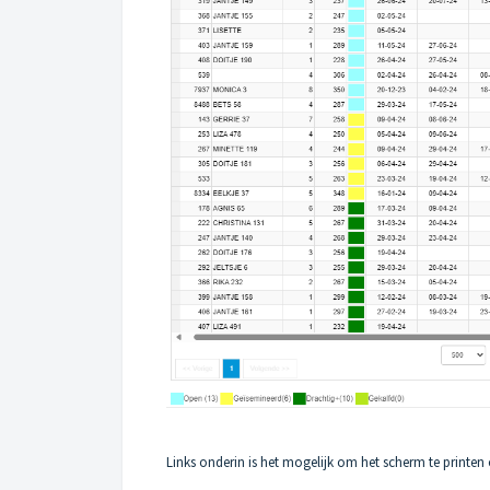
Links onderin is het mogelijk om het scherm te printen 