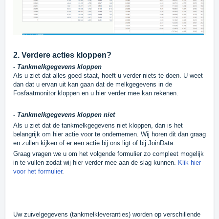
2. Verdere acties kloppen?
- Tankmelkgegevens kloppen
Als u ziet dat alles goed staat, hoeft u verder niets te doen. U weet
dan dat u ervan uit kan gaan dat de melkgegevens in de
Fosfaatmonitor kloppen en u hier verder mee kan rekenen.
- Tankmelkgegevens kloppen niet
Als u ziet dat de tankmelkgegevens niet kloppen, dan is het
belangrijk om hier actie voor te ondernemen. Wij horen dit dan graag
en zullen kijken of er een actie bij ons ligt of bij JoinData.
Graag vragen we u om het volgende formulier zo compleet mogelijk
in te vullen zodat wij hier verder mee aan de slag kunnen.
Klik hier
voor het formulier
.
Uw zuivelgegevens (tankmelkleveranties) worden op verschillende