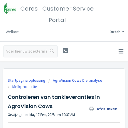
Ceres | Customer Service
Portal
Welkom
Dutch
Startpagina oplossing
AgroVision Cows Dieranalyse
Melkproductie
Controleren van tankleveranties in
AgroVision Cows
Afdrukken
Gewijzigd op: Ma, 17 Feb, 2025 om 10:37 AM