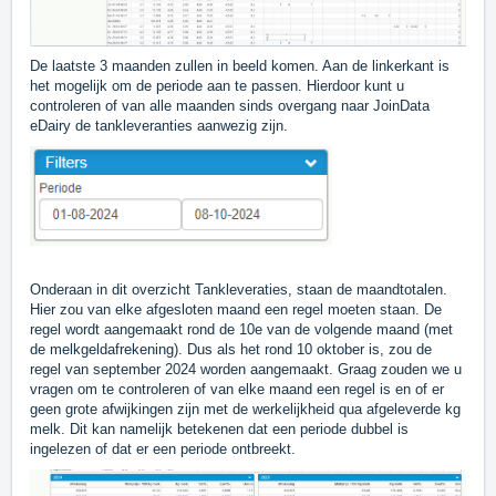
De laatste 3 maanden zullen in beeld komen. Aan de linkerkant is
het mogelijk om de periode aan te passen. Hierdoor kunt u
controleren of van alle maanden sinds overgang naar JoinData
eDairy de tankleveranties aanwezig zijn.
Onderaan in dit overzicht Tankleveraties, staan de maandtotalen.
Hier zou van elke afgesloten maand een regel moeten staan. De
regel wordt aangemaakt rond de 10e van de volgende maand (met
de melkgeldafrekening). Dus als het rond 10 oktober is, zou de
regel van september 2024 worden aangemaakt. Graag zouden we u
vragen om te controleren of van elke maand een regel is en of er
geen grote afwijkingen zijn met de werkelijkheid qua afgeleverde kg
melk. Dit kan namelijk betekenen dat een periode dubbel is
ingelezen of dat er een periode ontbreekt.