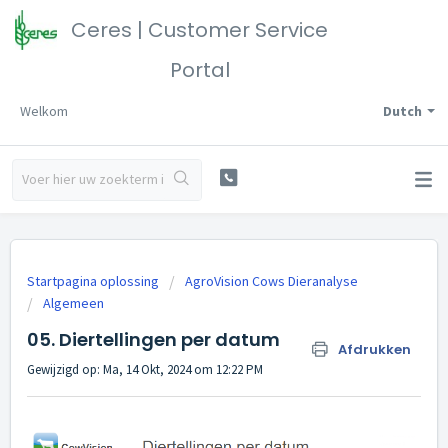
Ceres | Customer Service
Portal
Welkom
Dutch
Startpagina oplossing
AgroVision Cows Dieranalyse
Algemeen
05. Diertellingen per datum
Afdrukken
Gewijzigd op: Ma, 14 Okt, 2024 om 12:22 PM