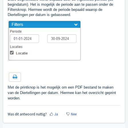
begindatum). Het is mogelijk de periode aan te passen onder de
Filtersknop. Hiermee wordt de periode bepaald waarop de
Diertellingen per datum is gebasseerd.
Met de printknop is het mogelijk om een PDF bestand te maken
van de Diertellingen per datum. Hiermee kan het overzicht geprint
worden.
Was dit antwoord nuttig?
Ja
Nee