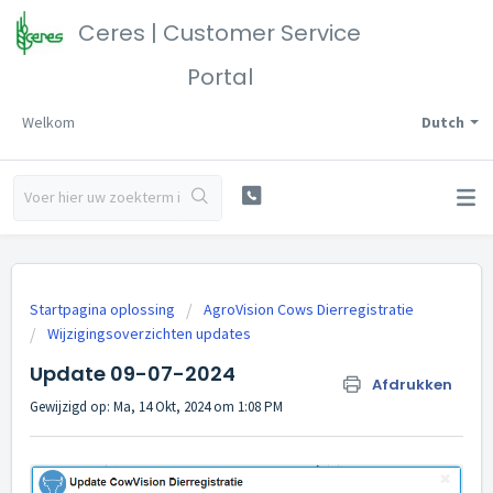
Ceres | Customer Service
Portal
Welkom
Dutch
Startpagina oplossing
AgroVision Cows Dierregistratie
Wijzigingsoverzichten updates
Update 09-07-2024
Afdrukken
Gewijzigd op: Ma, 14 Okt, 2024 om 1:08 PM