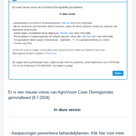
Er is een nieuwe versie van AgroVision Cows Dierregistratie
geïnstalleerd (9-7-2024).
In deze versie:
- Aanpassingen preventieve behandelplannen.
Klik hier
voor meer