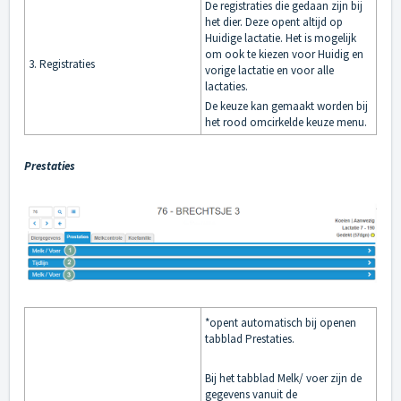
De registraties die gedaan zijn bij
het dier. Deze opent altijd op
Huidige lactatie. Het is mogelijk
om ook te kiezen voor Huidig en
3. Registraties
vorige lactatie en voor alle
lactaties.
De keuze kan gemaakt worden bij
het rood omcirkelde keuze menu.
Prestaties
*opent automatisch bij openen
tabblad Prestaties.
Bij het tabblad Melk/ voer zijn de
gegevens vanuit de