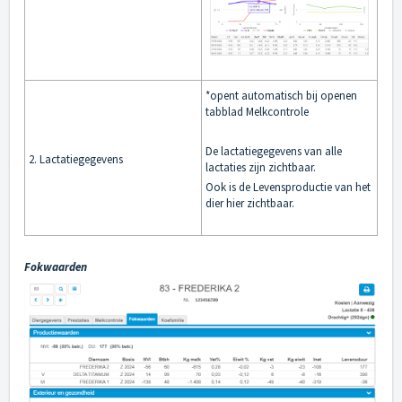
*opent automatisch bij openen
tabblad Melkcontrole
De lactatiegegevens van alle
2. Lactatiegegevens
lactaties zijn zichtbaar.
Ook is de Levensproductie van het
dier hier zichtbaar.
Fokwaarden