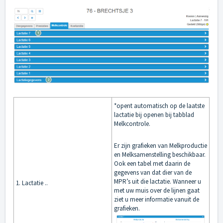
*opent automatisch op de laatste
lactatie bij openen bij tabblad
Melkcontrole.
Er zijn grafieken van Melkproductie
en Melksamenstelling beschikbaar.
Ook een tabel met daarin de
gegevens van dat dier van de
MPR’s uit die lactatie. Wanneer u
1. Lactatie ..
met uw muis over de lijnen gaat
ziet u meer informatie vanuit de
grafieken.