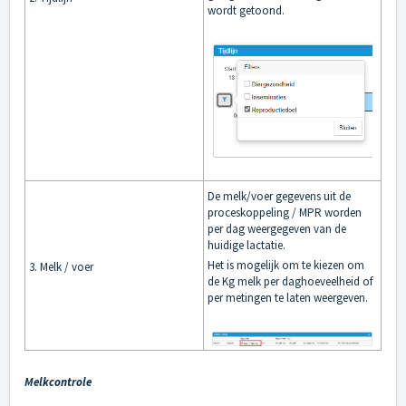
wordt getoond.
De melk/voer gegevens uit de
proceskoppeling / MPR worden
per dag weergegeven van de
huidige lactatie.
Het is mogelijk om te kiezen om
3. Melk / voer
de Kg melk per daghoeveelheid of
per metingen te laten weergeven.
Melkcontrole