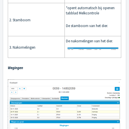
*opent automatisch bij openen
tabblad Melkcontrole
2. Stamboom
De stamboom van het dier.
De nakomelingen van het dier.
3. Nakomelingen
Wegingen