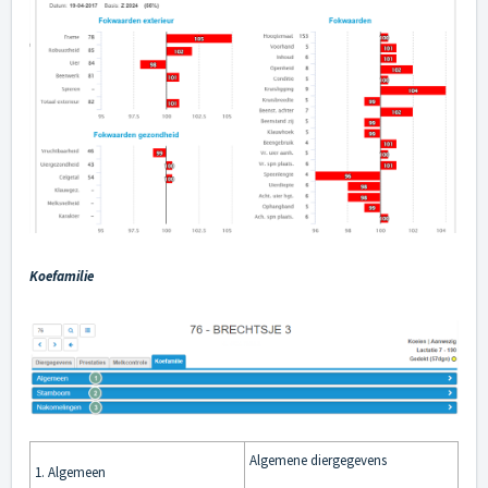
Koefamilie
Algemene diergegevens
1. Algemeen