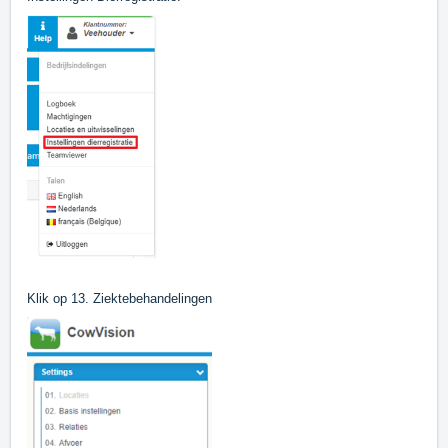
Klik op 13. Ziektebehandelingen