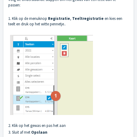
passen:
1. Klik op de menuknop
Registratie
,
Teeltregistratie
en kies een
teelt en druk op het witte pennetje..
2. Klik op het gewas en pas het aan
3. Sluit af met
Opslaan