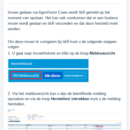
Invoer gedaan via AgroVision Cows wordt I&R gemeld op het
moment van opslaan. Het kan ook voorkomen dat er een foutieve
invoer wordt gedaan en I&R verzonden en dat deze hersteld moet
worden.
Om deze invoer te corrigeren bij I&R kunt u de volgende stappen
volgen:
1. U gaat naar Invoerhistorie en klikt op de knop
Meldoverzicht
.
2. Via het meldoverzicht kan u dan de betreffende melding
opzoeken en via de knop
Herstellen/ intrrekken
kunt u de melding
herstellen.