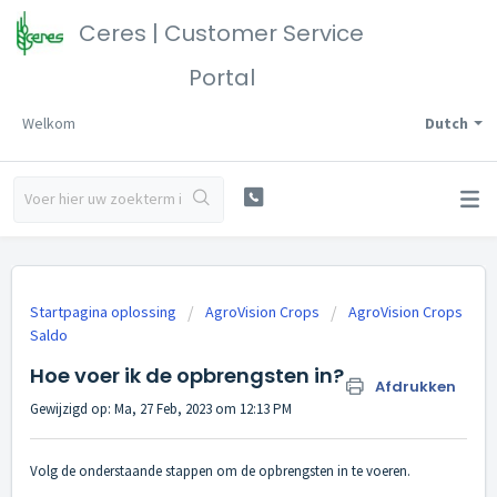
Ceres | Customer Service
Portal
Welkom
Dutch
Startpagina oplossing
AgroVision Crops
AgroVision Crops
Saldo
Hoe voer ik de opbrengsten in?
Afdrukken
Gewijzigd op: Ma, 27 Feb, 2023 om 12:13 PM
Volg de onderstaande stappen om de opbrengsten in te voeren.