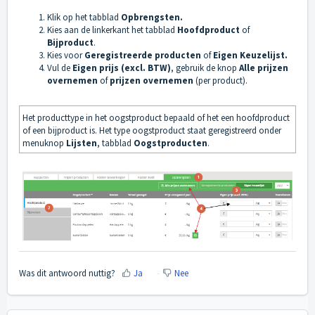
Klik op het tabblad
Opbrengsten.
Kies aan de linkerkant het tabblad
Hoofdproduct
of
Bijproduct
.
Kies voor
Geregistreerde producten
of
Eigen Keuzelijst.
Vul de
Eigen prijs (excl. BTW)
, gebruik de knop
Alle prijzen
overnemen
of
prijzen overnemen
(per product).
Het producttype in het oogstproduct bepaald of het een hoofdproduct
of een bijproduct is. Het type oogstproduct staat geregistreerd onder
menuknop
Lijsten
, tabblad
Oogstproducten
.
Was dit antwoord nuttig?
Ja
Nee