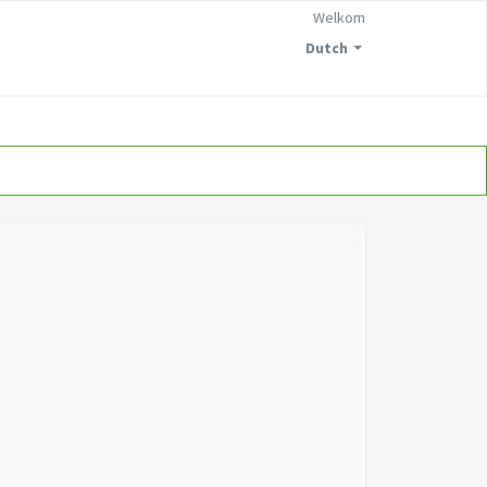
Welkom
Dutch