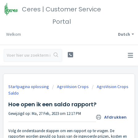
Ceres | Customer Service
Portal
Welkom
Dutch
Startpagina oplossing
AgroVision Crops
AgroVision Crops
Saldo
Hoe open ik een saldo rapport?
Gewijzigd op: Ma, 27 Feb, 2023 om 12:17 PM
Afdrukken
Volg de onderstaande stappen om een rapport op te vragen. De
rapporten worden gevuld op basis van de ingevoerde prijzen, kosten en