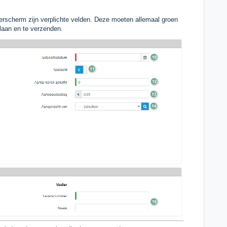
oerscherm zijn verplichte velden. Deze moeten allemaal groen
slaan en te verzenden.