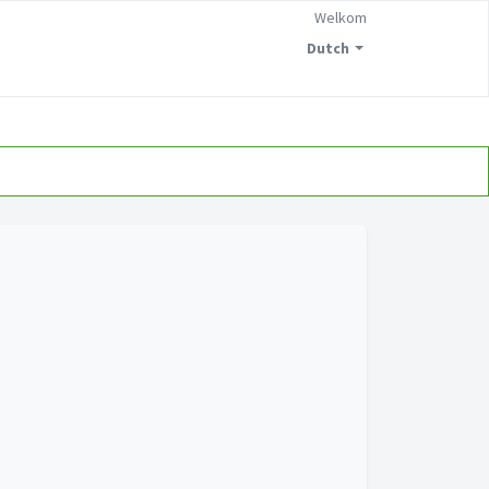
Welkom
Dutch