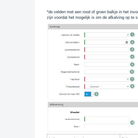
*de velden met een rood of groen balkje in het inv
zijn voordat het mogelijk is om de afkalving op te 