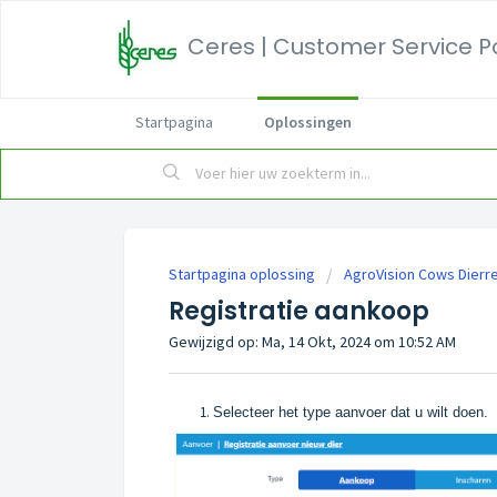
Ceres | Customer Service P
Startpagina
Oplossingen
Startpagina oplossing
AgroVision Cows Dierre
Registratie aankoop
Gewijzigd op: Ma, 14 Okt, 2024 om 10:52 AM
Selecteer het type aanvoer dat u wilt doen.