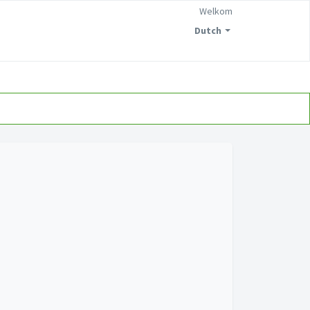
Welkom
Dutch