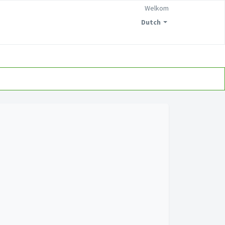
Welkom
Dutch