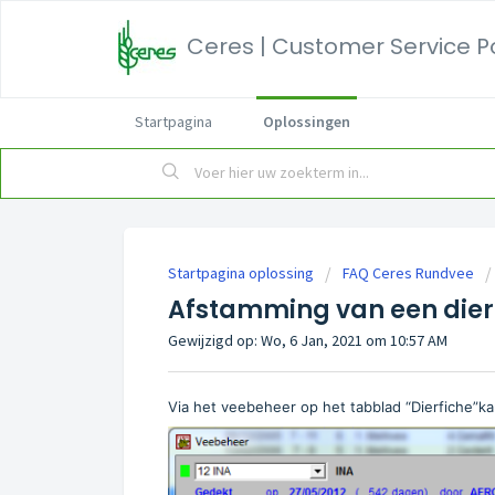
Ceres | Customer Service P
Startpagina
Oplossingen
Startpagina oplossing
FAQ Ceres Rundvee
Afstamming van een dier
Gewijzigd op: Wo, 6 Jan, 2021 om 10:57 AM
Via het veebeheer op het tabblad “Dierfiche”ka