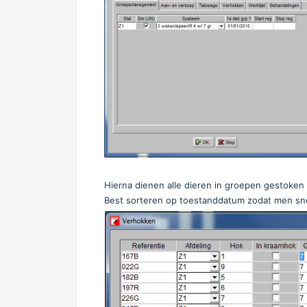
Hierna dienen alle dieren in groepen gestoken
Best sorteren op toestanddatum zodat men sne