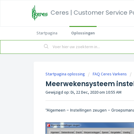
Ceres | Customer Service P
Startpagina
Oplossingen
Startpagina oplossing
FAQ Ceres Varkens
Meerwekensysteem inste
Gewijzigd op: Di, 22 Dec, 2020 om 10:55 AM
"Algemeen – Instellingen zeugen – Groepsma