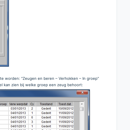
 te worden: "Zeugen en beren – Verhokken – In groep"
l kan zien bij welke groep een zeug behoort: