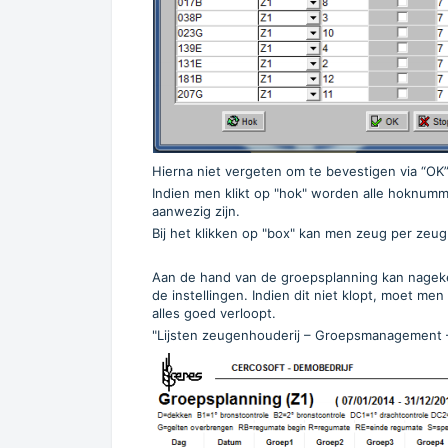
Hierna niet vergeten om te bevestigen via “OK”
Indien men klikt op "hok" worden alle hoknumm
aanwezig zijn.
Bij het klikken op "box" kan men zeug per ze
Aan de hand van de groepsplanning kan nageke
de instellingen. Indien dit niet klopt, moet me
alles goed verloopt.
"Lijsten zeugenhouderij – Groepsmanagement 