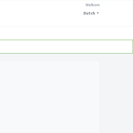
Welkom
Dutch