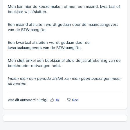
Men kan hier de keuze maken of men een maand, kwartaal of
boekjaar wil afsluiten.
Een maand afsluiten wordt gedaan door de maandaangevers
van de BTW-aangifte.
Een kwartaal afsluiten wordt gedaan door de
kwartaalaangevers van de BTW-aangifte.
Men sluit enkel een boekjaar af als u de jaarafrekening van de
boekhouder ontvangen hebt.
Indien men een periode afsluit kan men geen boekingen meer
uitvoeren!
Was dit antwoord nuttig?
Ja
Nee