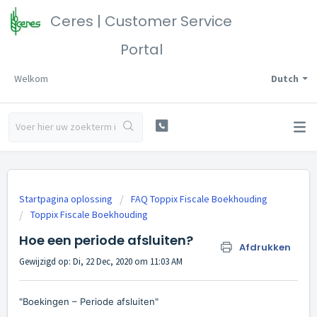
Ceres | Customer Service
Portal
Welkom
Dutch
Startpagina oplossing
FAQ Toppix Fiscale Boekhouding
Toppix Fiscale Boekhouding
Hoe een periode afsluiten?
Afdrukken
Gewijzigd op: Di, 22 Dec, 2020 om 11:03 AM
"Boekingen – Periode afsluiten"