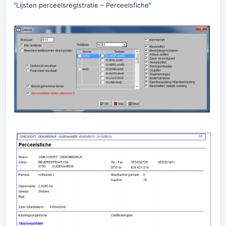
"Lijsten perceelsregistratie – Perceelsfiche"