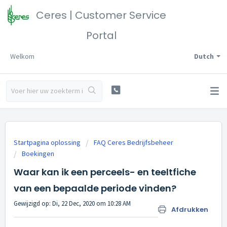
Ceres | Customer Service
Portal
Welkom
Dutch
Startpagina oplossing
FAQ Ceres Bedrijfsbeheer
Boekingen
Waar kan ik een perceels- en teeltfiche
van een bepaalde periode vinden?
Gewijzigd op: Di, 22 Dec, 2020 om 10:28 AM
Afdrukken