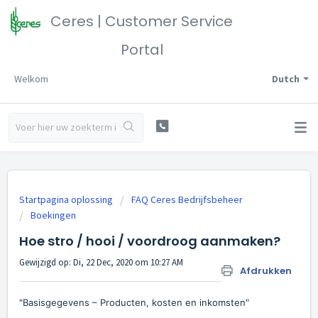
Ceres | Customer Service
Portal
Welkom
Dutch
Startpagina oplossing
FAQ Ceres Bedrijfsbeheer
Boekingen
Hoe stro / hooi / voordroog aanmaken?
Gewijzigd op: Di, 22 Dec, 2020 om 10:27 AM
Afdrukken
"Basisgegevens – Producten, kosten en inkomsten"