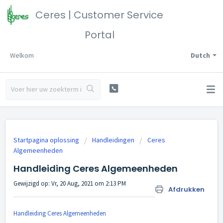
Ceres | Customer Service
Portal
Welkom
Dutch
Startpagina oplossing
Handleidingen
Ceres
Algemeenheden
Handleiding Ceres Algemeenheden
Gewijzigd op: Vr, 20 Aug, 2021 om 2:13 PM
Afdrukken
Handleiding Ceres Algemeenheden