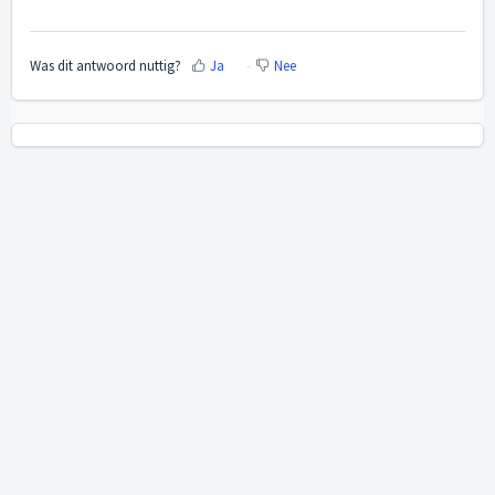
Was dit antwoord nuttig?
Ja
Nee