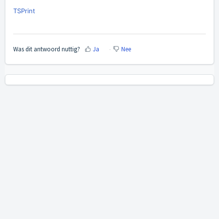
TSPrint
Was dit antwoord nuttig?
Ja
Nee